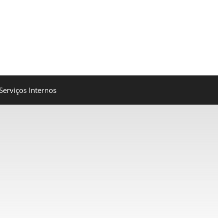
Serviços Internos