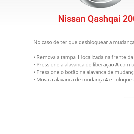
Nissan Qashqai 2
No caso de ter que desbloquear a mudança
• Remova a tampa 1 localizada na frente da
• Pressione a alavanca de liberação
A
com u
• Pressione o botão na alavanca de mudan
• Mova a alavanca de mudança
4
e coloque-