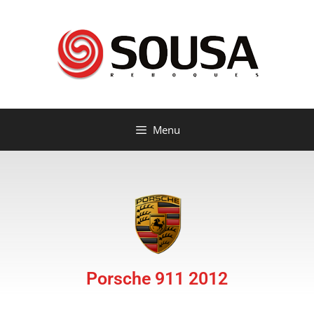
Menu
Porsche 911 2012