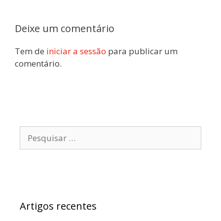
Deixe um comentário
Tem de
iniciar a sessão
para publicar um
comentário.
Pesquisar
por:
Artigos recentes