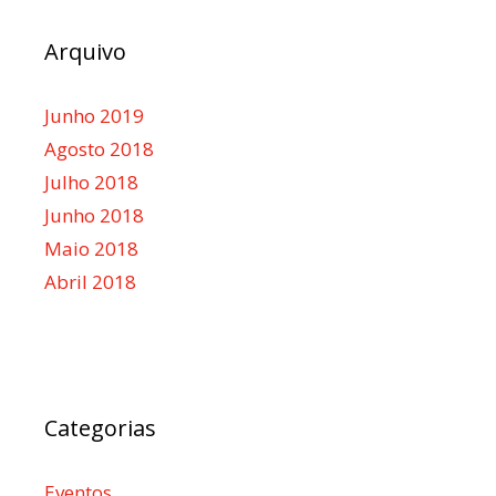
Arquivo
Junho 2019
Agosto 2018
Julho 2018
Junho 2018
Maio 2018
Abril 2018
Categorias
Eventos