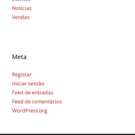
Notícias
Vendas
Meta
Registar
Iniciar sessão
Feed de entradas
Feed de comentários
WordPress.org