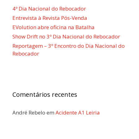
4º Dia Nacional do Rebocador
Entrevista à Revista Pós-Venda
EVolution abre oficina na Batalha
Show Drift no 3º Dia Nacional do Rebocador
Reportagem – 3º Encontro do Dia Nacional do
Rebocador
Comentários recentes
André Rebelo
em
Acidente A1 Leiria