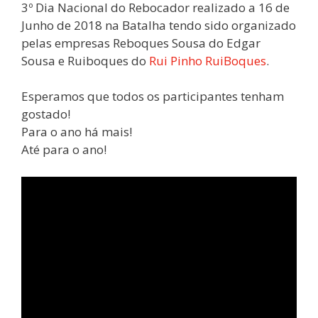
3º Dia Nacional do Rebocador realizado a 16 de
Junho de 2018 na Batalha tendo sido organizado
pelas empresas Reboques Sousa do Edgar
Sousa e Ruiboques do
Rui Pinho RuiBoques
.
Esperamos que todos os participantes tenham
gostado!
Para o ano há mais!
Até para o ano!