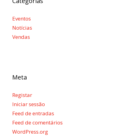
Categorias
Eventos
Notícias
Vendas
Meta
Registar
Iniciar sessão
Feed de entradas
Feed de comentários
WordPress.org