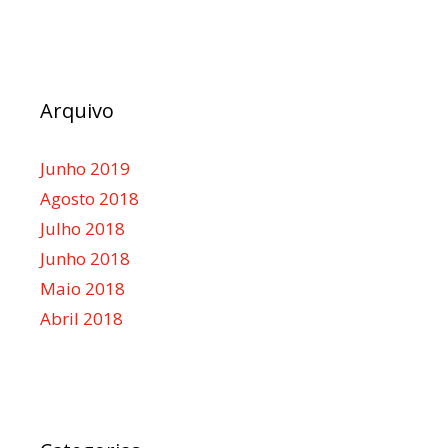
Arquivo
Junho 2019
Agosto 2018
Julho 2018
Junho 2018
Maio 2018
Abril 2018