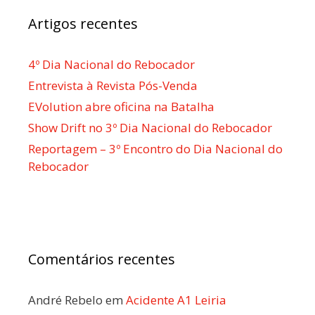
Artigos recentes
4º Dia Nacional do Rebocador
Entrevista à Revista Pós-Venda
EVolution abre oficina na Batalha
Show Drift no 3º Dia Nacional do Rebocador
Reportagem – 3º Encontro do Dia Nacional do
Rebocador
Comentários recentes
André Rebelo
em
Acidente A1 Leiria