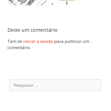
Deixe um comentário
Tem de
iniciar a sessão
para publicar um
comentário.
Pesquisar
por: