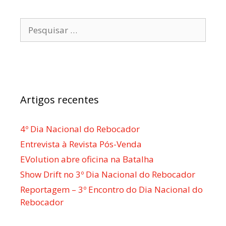
Pesquisar
por:
Artigos recentes
4º Dia Nacional do Rebocador
Entrevista à Revista Pós-Venda
EVolution abre oficina na Batalha
Show Drift no 3º Dia Nacional do Rebocador
Reportagem – 3º Encontro do Dia Nacional do
Rebocador