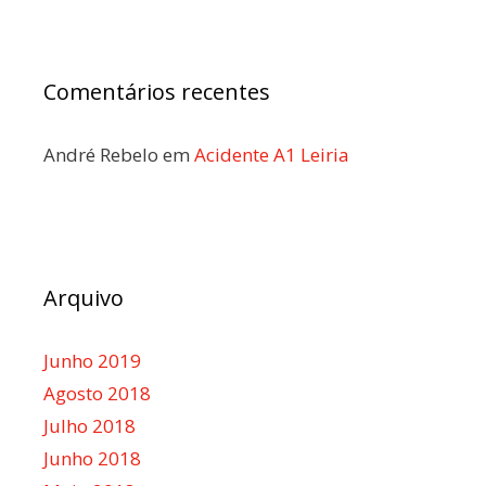
Comentários recentes
André Rebelo
em
Acidente A1 Leiria
Arquivo
Junho 2019
Agosto 2018
Julho 2018
Junho 2018