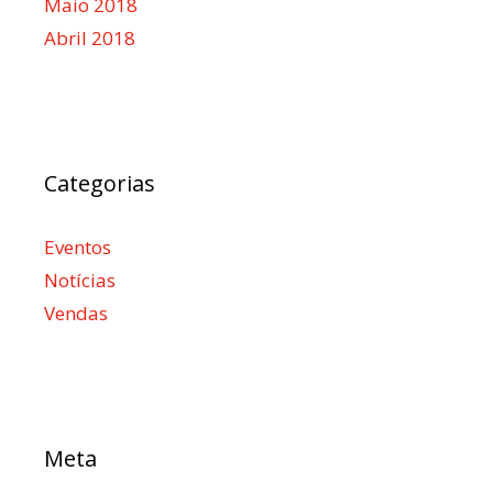
Maio 2018
Abril 2018
Categorias
Eventos
Notícias
Vendas
Meta