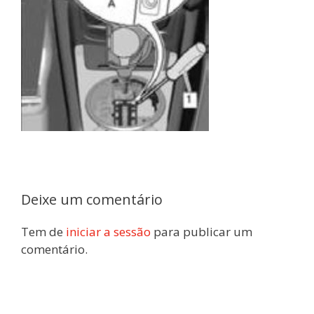
Deixe um comentário
Tem de
iniciar a sessão
para publicar um
comentário.