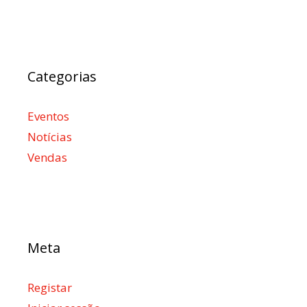
Categorias
Eventos
Notícias
Vendas
Meta
Registar