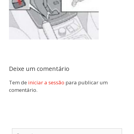
Deixe um comentário
Tem de
iniciar a sessão
para publicar um
comentário.
Pesquisar