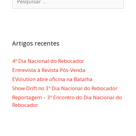
por:
Artigos recentes
4º Dia Nacional do Rebocador
Entrevista à Revista Pós-Venda
EVolution abre oficina na Batalha
Show Drift no 3º Dia Nacional do Rebocador
Reportagem – 3º Encontro do Dia Nacional do
Rebocador