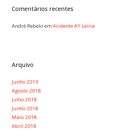
Comentários recentes
André Rebelo
em
Acidente A1 Leiria
Arquivo
Junho 2019
Agosto 2018
Julho 2018
Junho 2018
Maio 2018
Abril 2018