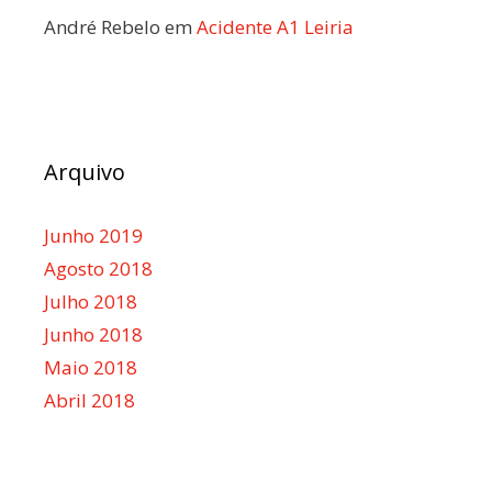
André Rebelo
em
Acidente A1 Leiria
Arquivo
Junho 2019
Agosto 2018
Julho 2018
Junho 2018
Maio 2018
Abril 2018