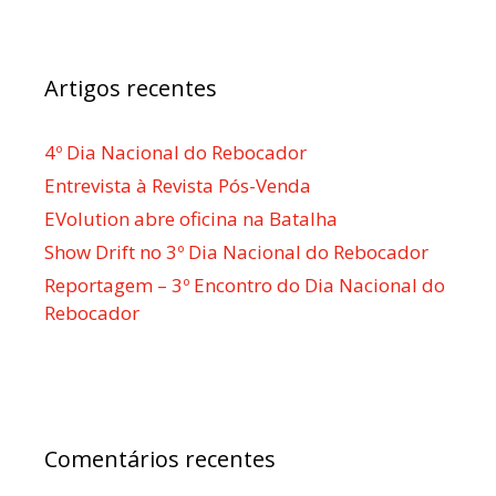
Artigos recentes
4º Dia Nacional do Rebocador
Entrevista à Revista Pós-Venda
EVolution abre oficina na Batalha
Show Drift no 3º Dia Nacional do Rebocador
Reportagem – 3º Encontro do Dia Nacional do
Rebocador
Comentários recentes