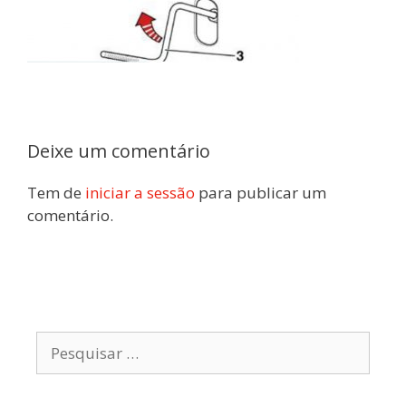
Deixe um comentário
Tem de
iniciar a sessão
para publicar um
comentário.
Pesquisar
por: