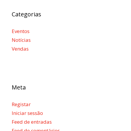
Categorias
Eventos
Notícias
Vendas
Meta
Registar
Iniciar sessão
Feed de entradas
Feed de comentários