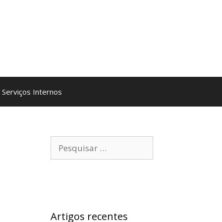
Serviços Internos
Pesquisar
por:
Artigos recentes