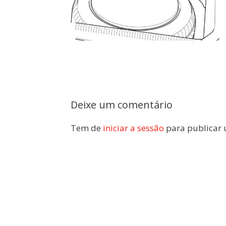
Deixe um comentário
Tem de
iniciar a sessão
para publicar 