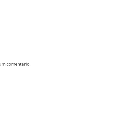
um comentário.