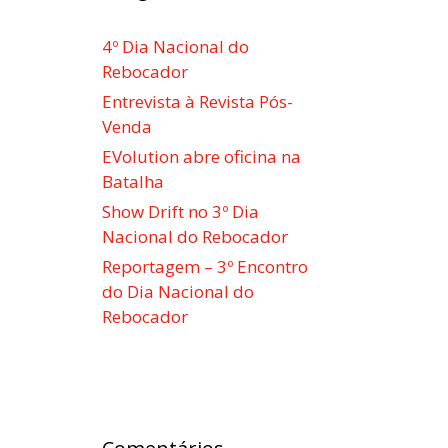
4º Dia Nacional do
Rebocador
Entrevista à Revista Pós-
Venda
EVolution abre oficina na
Batalha
Show Drift no 3º Dia
Nacional do Rebocador
Reportagem – 3º Encontro
do Dia Nacional do
Rebocador