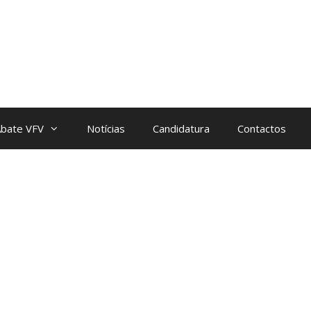
bate VFV
Notícias
Candidatura
Contactos