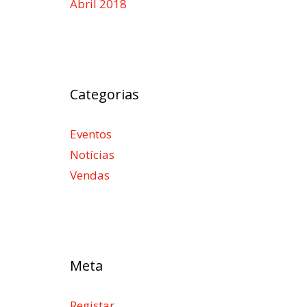
Abril 2018
Categorias
Eventos
Notícias
Vendas
Meta
Registar