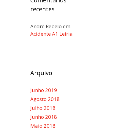
Comentários
recentes
André Rebelo
em
Acidente A1 Leiria
Arquivo
Junho 2019
Agosto 2018
Julho 2018
Junho 2018
Maio 2018