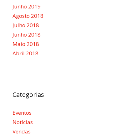
Junho 2019
Agosto 2018
Julho 2018
Junho 2018
Maio 2018
Abril 2018
Categorias
Eventos
Notícias
Vendas