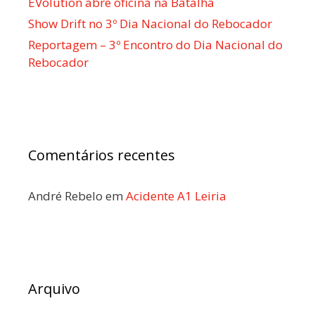
EVolution abre oficina na Batalha
Show Drift no 3º Dia Nacional do Rebocador
Reportagem – 3º Encontro do Dia Nacional do
Rebocador
Comentários recentes
André Rebelo
em
Acidente A1 Leiria
Arquivo