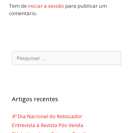
Tem de
iniciar a sessão
para publicar um
comentário.
Pesquisar
por:
Artigos recentes
4º Dia Nacional do Rebocador
Entrevista à Revista Pós-Venda