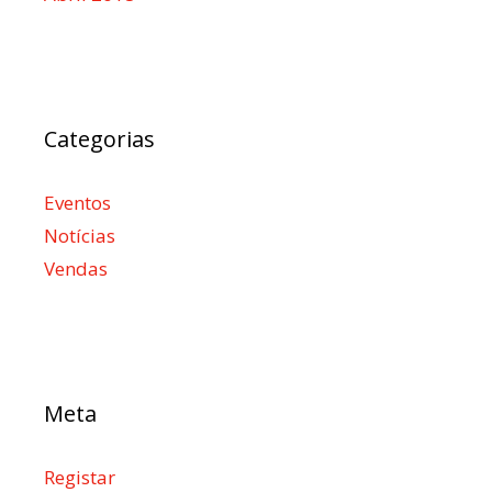
Categorias
Eventos
Notícias
Vendas
Meta
Registar