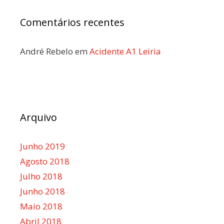
Comentários recentes
André Rebelo
em
Acidente A1 Leiria
Arquivo
Junho 2019
Agosto 2018
Julho 2018
Junho 2018
Maio 2018
Abril 2018