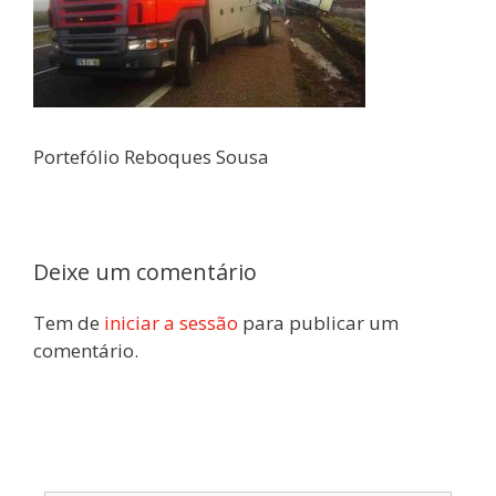
Portefólio Reboques Sousa
Deixe um comentário
Tem de
iniciar a sessão
para publicar um
comentário.