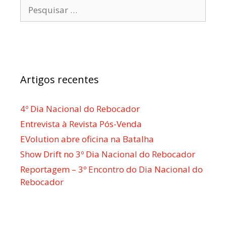
Pesquisar
por:
Artigos recentes
4º Dia Nacional do Rebocador
Entrevista à Revista Pós-Venda
EVolution abre oficina na Batalha
Show Drift no 3º Dia Nacional do Rebocador
Reportagem – 3º Encontro do Dia Nacional do
Rebocador