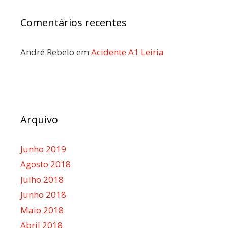
Comentários recentes
André Rebelo
em
Acidente A1 Leiria
Arquivo
Junho 2019
Agosto 2018
Julho 2018
Junho 2018
Maio 2018
Abril 2018