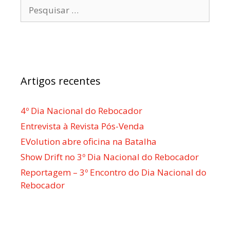
Pesquisar
por:
Artigos recentes
4º Dia Nacional do Rebocador
Entrevista à Revista Pós-Venda
EVolution abre oficina na Batalha
Show Drift no 3º Dia Nacional do Rebocador
Reportagem – 3º Encontro do Dia Nacional do
Rebocador