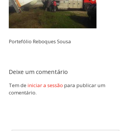
Portefólio Reboques Sousa
Deixe um comentário
Tem de
iniciar a sessão
para publicar um
comentário.