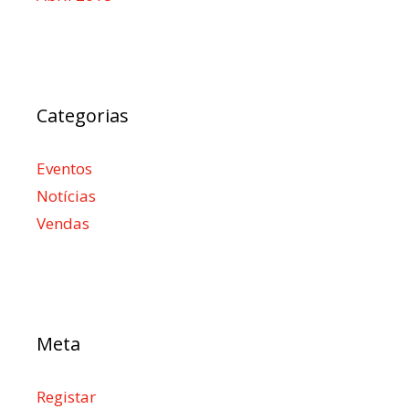
Categorias
Eventos
Notícias
Vendas
Meta
Registar