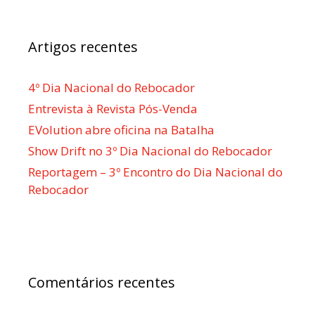
Artigos recentes
4º Dia Nacional do Rebocador
Entrevista à Revista Pós-Venda
EVolution abre oficina na Batalha
Show Drift no 3º Dia Nacional do Rebocador
Reportagem – 3º Encontro do Dia Nacional do
Rebocador
Comentários recentes