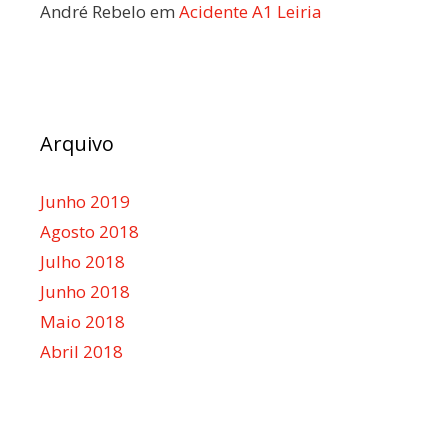
André Rebelo
em
Acidente A1 Leiria
Arquivo
Junho 2019
Agosto 2018
Julho 2018
Junho 2018
Maio 2018
Abril 2018