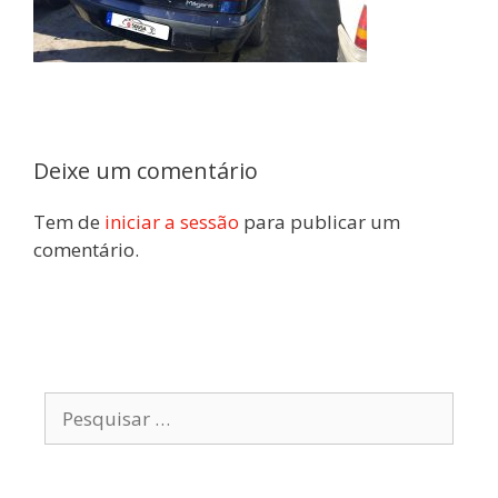
Deixe um comentário
Tem de
iniciar a sessão
para publicar um
comentário.
Pesquisar
por: