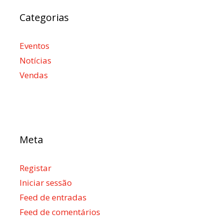
Categorias
Eventos
Notícias
Vendas
Meta
Registar
Iniciar sessão
Feed de entradas
Feed de comentários