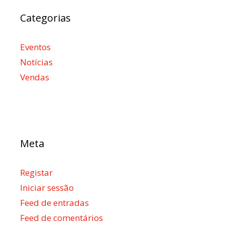
Categorias
Eventos
Notícias
Vendas
Meta
Registar
Iniciar sessão
Feed de entradas
Feed de comentários