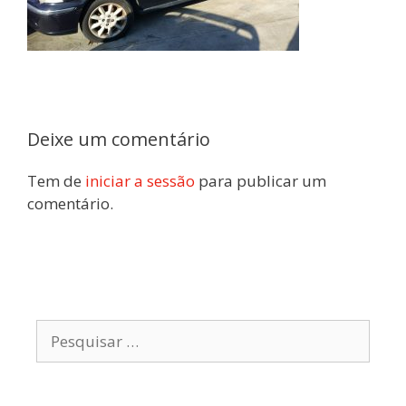
Deixe um comentário
Tem de
iniciar a sessão
para publicar um
comentário.
Pesquisar
por: