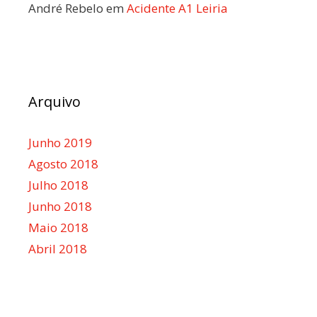
André Rebelo
em
Acidente A1 Leiria
Arquivo
Junho 2019
Agosto 2018
Julho 2018
Junho 2018
Maio 2018
Abril 2018