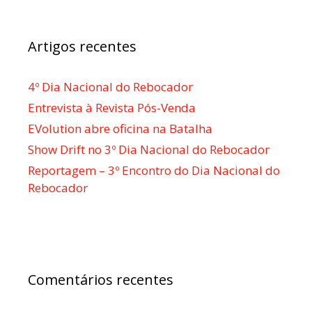
Artigos recentes
4º Dia Nacional do Rebocador
Entrevista à Revista Pós-Venda
EVolution abre oficina na Batalha
Show Drift no 3º Dia Nacional do Rebocador
Reportagem – 3º Encontro do Dia Nacional do
Rebocador
Comentários recentes