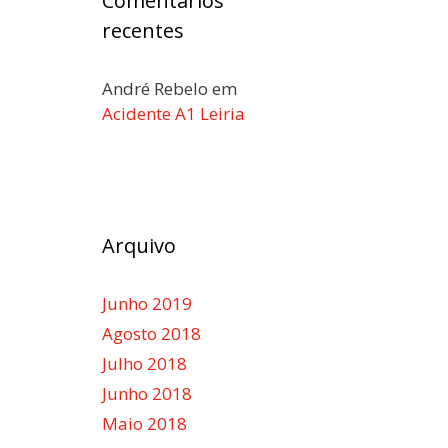
Comentários
recentes
André Rebelo
em
Acidente A1 Leiria
Arquivo
Junho 2019
Agosto 2018
Julho 2018
Junho 2018
Maio 2018