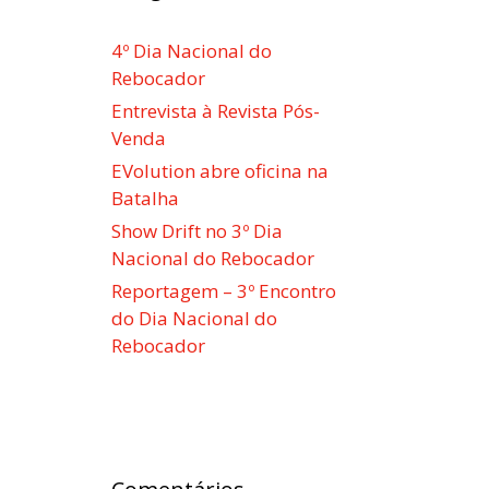
4º Dia Nacional do
Rebocador
Entrevista à Revista Pós-
Venda
EVolution abre oficina na
Batalha
Show Drift no 3º Dia
Nacional do Rebocador
Reportagem – 3º Encontro
do Dia Nacional do
Rebocador