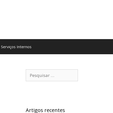
Serviços Internos
Pesquisar
por:
Artigos recentes