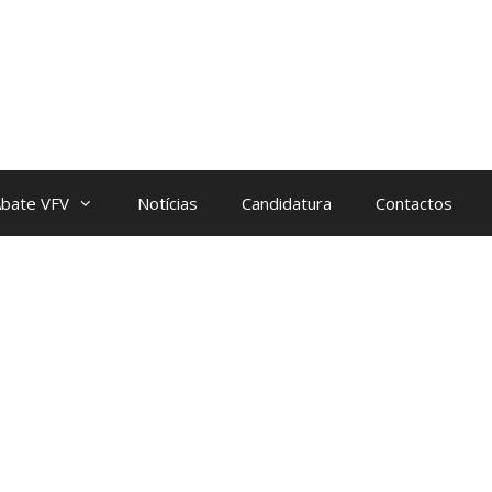
bate VFV
Notícias
Candidatura
Contactos