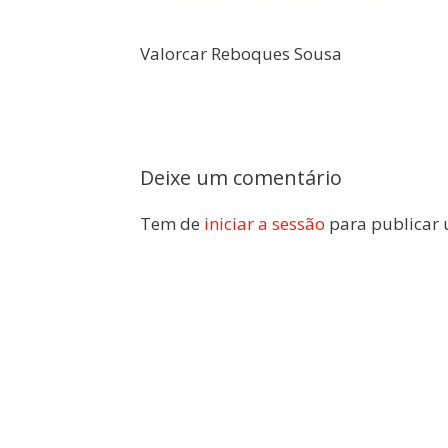
Valorcar Reboques Sousa
Deixe um comentário
Tem de
iniciar a sessão
para publicar 