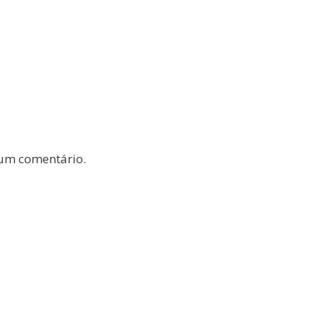
um comentário.