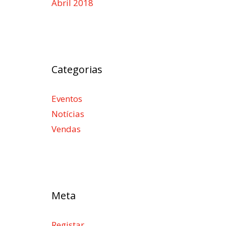
Abril 2018
Categorias
Eventos
Notícias
Vendas
Meta
Registar